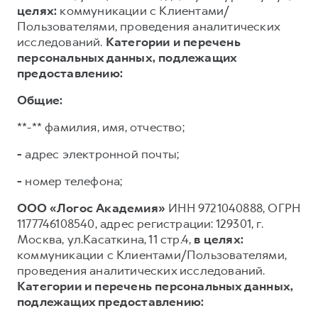
целях:
коммуникации с Клиентами/
Пользователями, проведения аналитических
исследований.
Категории и перечень
персональных данных, подлежащих
предоставлению:
Общие:
**-** фамилия, имя, отчество;
-
адрес электронной почты;
-
номер телефона;
ООО «Логос Академия»
ИНН 9721040888, ОГРН
1177746108540, адрес регистрации: 129301, г.
Москва, ул.Касаткина, 11 стр.4,
в целях:
коммуникации с Клиентами/Пользователями,
проведения аналитических исследований.
Категории и перечень персональных данных,
подлежащих предоставлению: