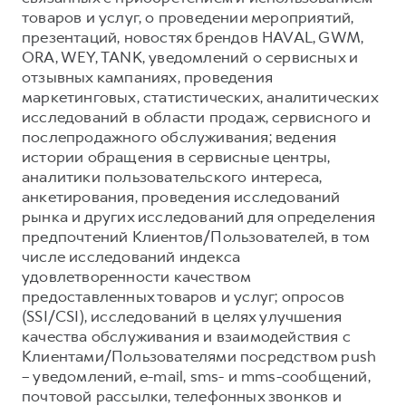
товаров и услуг, о проведении мероприятий,
презентаций, новостях брендов HAVAL, GWM,
ORA, WEY, TANK, уведомлений о сервисных и
отзывных кампаниях, проведения
маркетинговых, статистических, аналитических
исследований в области продаж, сервисного и
послепродажного обслуживания; ведения
истории обращения в сервисные центры,
аналитики пользовательского интереса,
анкетирования, проведения исследований
рынка и других исследований для определения
предпочтений Клиентов/Пользователей, в том
числе исследований индекса
удовлетворенности качеством
предоставленных товаров и услуг; опросов
(SSI/CSI), исследований в целях улучшения
качества обслуживания и взаимодействия с
Клиентами/Пользователями посредством push
– уведомлений, e-mail, sms- и mms-сообщений,
почтовой рассылки, телефонных звонков и