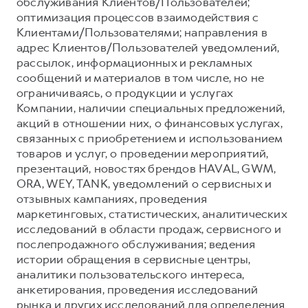
обслуживания Клиентов/Пользователей;
оптимизация процессов взаимодействия с
Клиентами/Пользователями; направления в
адрес Клиентов/Пользователей уведомлений,
рассылок, информационных и рекламных
сообщений и материалов в том числе, но не
ограничиваясь, о продукции и услугах
Компании, наличии специальных предложений,
акций в отношении них, о финансовых услугах,
связанных с приобретением и использованием
товаров и услуг, о проведении мероприятий,
презентаций, новостях брендов HAVAL, GWM,
ORA, WEY, TANK, уведомлений о сервисных и
отзывных кампаниях, проведения
маркетинговых, статистических, аналитических
исследований в области продаж, сервисного и
послепродажного обслуживания; ведения
истории обращения в сервисные центры,
аналитики пользовательского интереса,
анкетирования, проведения исследований
рынка и других исследований для определения