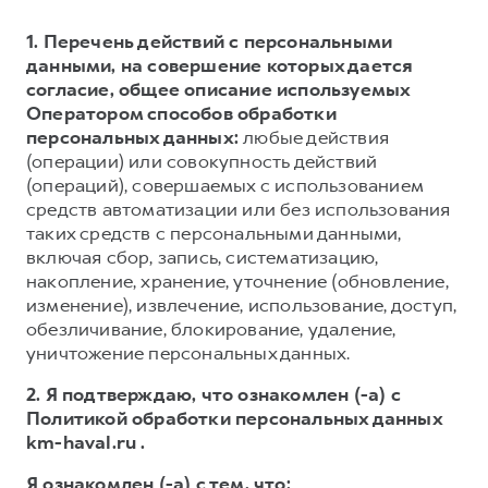
1. Перечень действий с персональными
данными, на совершение которых дается
согласие, общее описание используемых
Оператором способов обработки
персональных данных:
любые действия
(операции) или совокупность действий
(операций), совершаемых с использованием
средств автоматизации или без использования
таких средств с персональными данными,
включая сбор, запись, систематизацию,
накопление, хранение, уточнение (обновление,
изменение), извлечение, использование, доступ,
обезличивание, блокирование, удаление,
уничтожение персональных данных.
2. Я подтверждаю, что ознакомлен (-а) с
Политикой обработки персональных данных
km-haval.ru .
Я ознакомлен (-а) с тем, что: