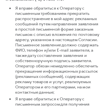
Я вправе обратиться к Оператору с
письменным требованием прекратить
распространение в мой адрес рекламных
сообщений путем направления заявления
в простой письменной форме заказным
письмом с описью вложения по почтовому
адресу, указанном в настоящем Согласии.
Письменное заявление должно содержать
ФИО, телефон и/или E-mail заявителя, а
также дату составления заявления и
собственноручную подпись заявителя.
Оператор обязан немедленно обеспечить
прекращение информационных рассылок
(рекламных сообщений), содержащих
рекламу товаров и услуг, реализуемых
Оператором и его партнерами, на мои
контактные данные;
Я вправе обратиться к Оператору с
письменным запросом для получения