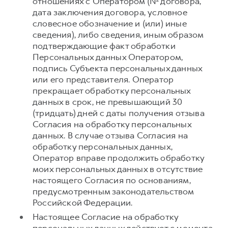
отношениях с Оператором (№ договора,
дата заключения договора, условное
словесное обозначение и (или) иные
сведения), либо сведения, иным образом
подтверждающие факт обработки
Персональных данных Оператором,
подпись Субъекта персональных данных
или его представителя. Оператор
прекращает обработку персональных
данных в срок, не превышающий 30
(тридцать) дней с даты получения отзыва
Согласия на обработку персональных
данных. В случае отзыва Согласия на
обработку персональных данных,
Оператор вправе продолжить обработку
моих персональных данных в отсутствие
настоящего Согласия по основаниям,
предусмотренным законодательством
Российской Федерации.
Настоящее Согласие на обработку