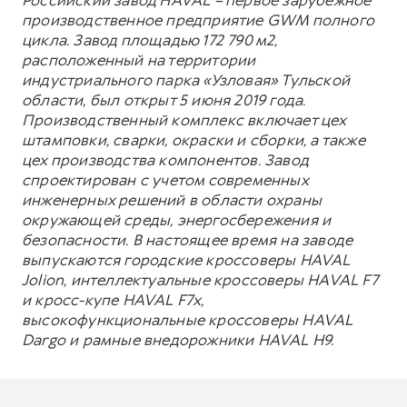
производственное предприятие GWM полного
цикла. Завод площадью 172 790 м2,
расположенный на территории
индустриального парка «Узловая» Тульской
области, был открыт 5 июня 2019 года.
Производственный комплекс включает цех
штамповки, сварки, окраски и сборки, а также
цех производства компонентов. Завод
спроектирован с учетом современных
инженерных решений в области охраны
окружающей среды, энергосбережения и
безопасности. В настоящее время на заводе
выпускаются городские кроссоверы HAVAL
Jolion, интеллектуальные кроссоверы HAVAL F7
и кросс-купе HAVAL F7x,
высокофункциональные кроссоверы HAVAL
Dargo и рамные внедорожники HAVAL H9.