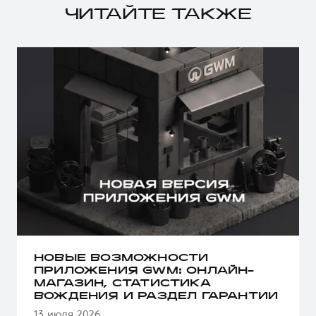
ЧИТАЙТЕ ТАКЖЕ
НОВЫЕ ВОЗМОЖНОСТИ
ПРИЛОЖЕНИЯ GWM: ОНЛАЙН-
МАГАЗИН, СТАТИСТИКА
ВОЖДЕНИЯ И РАЗДЕЛ ГАРАНТИИ
13 июля 2026