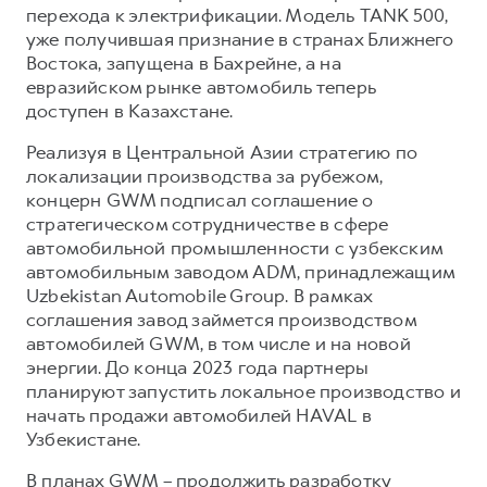
перехода к электрификации. Модель TANK 500,
уже получившая признание в странах Ближнего
Востока, запущена в Бахрейне, а на
евразийском рынке автомобиль теперь
доступен в Казахстане.
Реализуя в Центральной Азии стратегию по
локализации производства за рубежом,
концерн GWM подписал соглашение о
стратегическом сотрудничестве в сфере
автомобильной промышленности с узбекским
автомобильным заводом ADM, принадлежащим
Uzbekistan Automobile Group. В рамках
соглашения завод займется производством
автомобилей GWM, в том числе и на новой
энергии. До конца 2023 года партнеры
планируют запустить локальное производство и
начать продажи автомобилей HAVAL в
Узбекистане.
В планах GWM – продолжить разработку