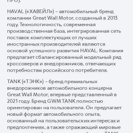
HAVAL («ХАВЕЙЛ») – автомобильный бренд
компании Great Wall Motor, созданный в 2013
году. Технологичность, современная
производственная база, интегрированная сеть
поставок комплектующих от лучших
иностранных производителей являются
основой успешного развития HAVAL. Компания
предлагает сбалансированный модельный ряд
кроссоверов и внедорожников, отвечающих
потребностям российского потребителя.
TANK («ТЭНК») – бренд премиальных
внедорожников автомобильного концерна
Great Wall Motor, впервые представленный в
2021 году. Бренд GWM TANK полностью
ориентирован на пользователя. Он предлагает
новый формат автомобильного опыта,
основанный на пользовательских интересах и
предпочтениях, а также отражающий мировые