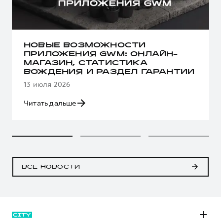
НОВЫЕ ВОЗМОЖНОСТИ
ПРИЛОЖЕНИЯ GWM: ОНЛАЙН-
МАГАЗИН, СТАТИСТИКА
ВОЖДЕНИЯ И РАЗДЕЛ ГАРАНТИИ
13 июля 2026
Читать дальше
ВСЕ НОВОСТИ