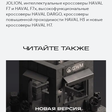
JOLION, интеллектуальные кроссоверы HAVAL
F7 и HAVAL F7x, высокофункциональные
кроссоверы HAVAL DARGO, кроссоверы
повышенной проходимости HAVAL H3 и новые
кроссоверы HAVAL H7.
ЧИТАЙТЕ ТАКЖЕ