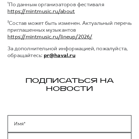
¹По данным организаторов фестиваля
https://mintmusic.ru/about
²Состав может быть изменен. Актуальный перечь
приглашенных музыкантов
https://mintmusic.ru/lineup/2026/
За дополнительной информацией, пожалуйста,
обращайтесь:
pr@haval.ru
ПОДПИСАТЬСЯ НА
НОВОСТИ
Имя