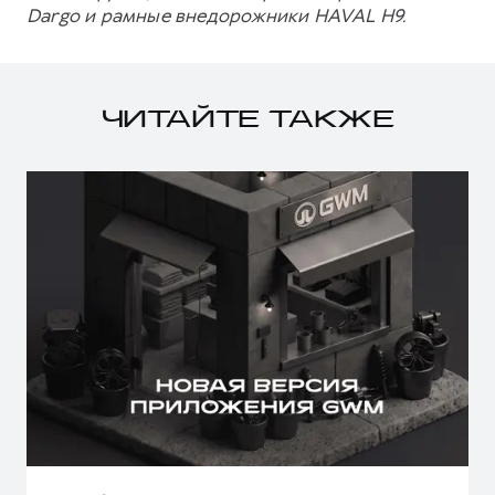
Dargo и рамные внедорожники HAVAL H9.
ЧИТАЙТЕ ТАКЖЕ