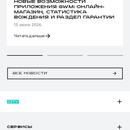
НОВЫЕ ВОЗМОЖНОСТИ
ПРИЛОЖЕНИЯ GWM: ОНЛАЙН-
МАГАЗИН, СТАТИСТИКА
ВОЖДЕНИЯ И РАЗДЕЛ ГАРАНТИИ
13 июля 2026
Читать дальше
ВСЕ НОВОСТИ
M6
JOLION
СЕРВИСЫ
DARGO