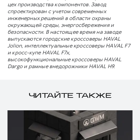
цех производства компонентов. Завод
спроектирован с учетом современных
инженерных решений в области охраны
окружающей среды, энергосбережения и
безопасности. В настоящее время на заводе
выпускаются городские кроссоверы HAVAL
Jolion, интеллектуальные кроссоверы HAVAL F7
и кросс-купе HAVAL F7x,
высокофункциональные кроссоверы HAVAL
Dargo и рамные внедорожники HAVAL H9.
ЧИТАЙТЕ ТАКЖЕ