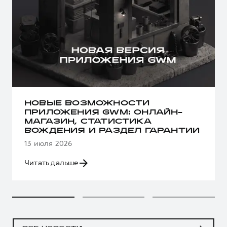
НОВЫЕ ВОЗМОЖНОСТИ
ПРИЛОЖЕНИЯ GWM: ОНЛАЙН-
МАГАЗИН, СТАТИСТИКА
ВОЖДЕНИЯ И РАЗДЕЛ ГАРАНТИИ
13 июля 2026
Читать дальше