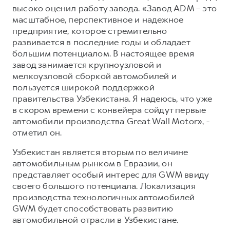
высоко оценил работу завода. «Завод ADM – это
масштабное, перспективное и надежное
предприятие, которое стремительно
развивается в последние годы и обладает
большим потенциалом. В настоящее время
завод занимается крупноузловой и
мелкоузловой сборкой автомобилей и
пользуется широкой поддержкой
правительства Узбекистана. Я надеюсь, что уже
в скором времени с конвейера сойдут первые
автомобили производства Great Wall Motor», -
отметил он.
Узбекистан является вторым по величине
автомобильным рынком в Евразии, он
представляет особый интерес для GWM ввиду
своего большого потенциала. Локализация
производства технологичных автомобилей
GWM будет способствовать развитию
автомобильной отрасли в Узбекистане.